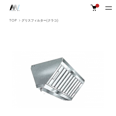
0
TOP
グリスフィルター(クラコ)