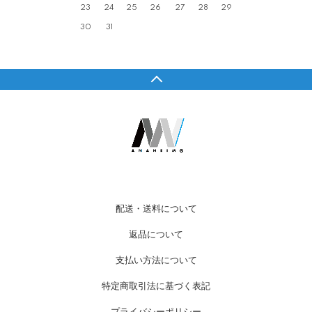
23
24
25
26
27
28
29
30
31
配送・送料について
返品について
支払い方法について
特定商取引法に基づく表記
プライバシーポリシー