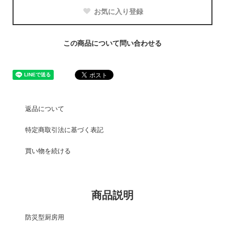
お気に入り登録
この商品について問い合わせる
返品について
特定商取引法に基づく表記
買い物を続ける
商品説明
防災型厨房用