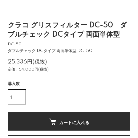
クラコ グリスフィルター DC-50 ダ
ブルチェック DCタイプ 両面単体型
DC-50
ダブルチェック DCタイプ 両面単体型 DC-50
25,336円(税抜)
定価：54,000円(税抜)
購入数
カートに入れる