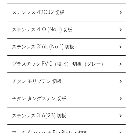
ステンレス 420J2 切板
ステンレス 410 (No.1) 切板
ステンレス 316L (No.1) 切板
プラスチック PVC（塩ビ） 切板（グレー）
チタン モリブデン 切板
チタン タングステン 切板
ステンレス 316(2B) 切板