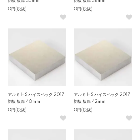
切板 板厚 35ｍｍ
切板 板厚 38ｍｍ
0円(税抜)
0円(税抜)
アルミ HS ハイスペック 2017
アルミ HS ハイスペック 2017
切板 板厚 40ｍｍ
切板 板厚 42ｍｍ
0円(税抜)
0円(税抜)