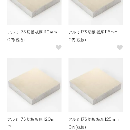
アルミ 17S 切板 板厚 110ｍｍ
アルミ 17S 切板 板厚 115ｍｍ
0円(税抜)
0円(税抜)
アルミ 17S 切板 板厚 120ｍ
アルミ 17S 切板 板厚 125ｍｍ
ｍ
0円(税抜)