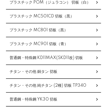
プラスチック POM（ジュラコン） 切板（白）
プラスチック MC501CD 切板（黒）
プラスチック MC801 切板（黒）
プラスチック MC901 切板（青）
普通鋼・特殊鋼 KD11MAX(SKD11改) 切板
チタン・その他 銅タン 切板
チタン・その他 純チタン (2種) 切板 TP340
普通鋼・特殊鋼 YK30 切板