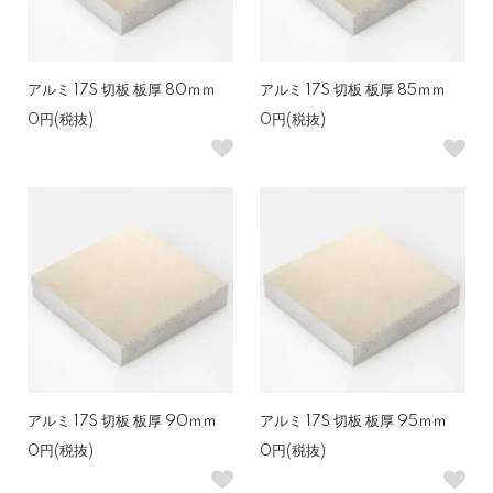
アルミ 17S 切板 板厚 80ｍｍ
アルミ 17S 切板 板厚 85ｍｍ
0円(税抜)
0円(税抜)
アルミ 17S 切板 板厚 90ｍｍ
アルミ 17S 切板 板厚 95ｍｍ
0円(税抜)
0円(税抜)