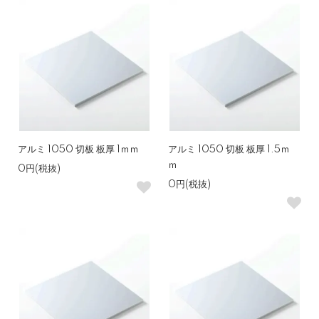
アルミ 1050 切板 板厚 1ｍｍ
アルミ 1050 切板 板厚 1.5ｍ
ｍ
0円(税抜)
0円(税抜)