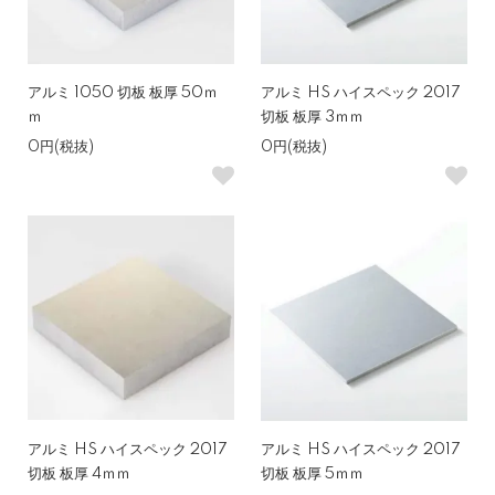
アルミ 1050 切板 板厚 50ｍ
アルミ HS ハイスペック 2017
ｍ
切板 板厚 3ｍｍ
0円(税抜)
0円(税抜)
アルミ HS ハイスペック 2017
アルミ HS ハイスペック 2017
切板 板厚 4ｍｍ
切板 板厚 5ｍｍ