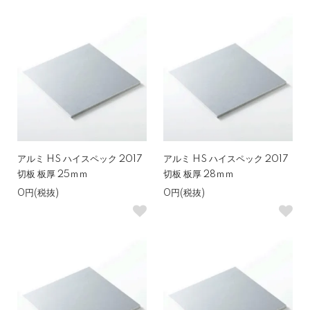
アルミ HS ハイスペック 2017
アルミ HS ハイスペック 2017
切板 板厚 25ｍｍ
切板 板厚 28ｍｍ
0円(税抜)
0円(税抜)