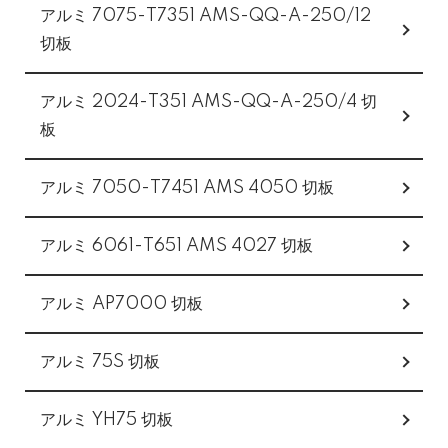
アルミ 7075-T7351 AMS-QQ-A-250/12
切板
アルミ 2024-T351 AMS-QQ-A-250/4 切
板
アルミ 7050-T7451 AMS 4050 切板
アルミ 6061-T651 AMS 4027 切板
アルミ AP7000 切板
アルミ 75S 切板
アルミ YH75 切板