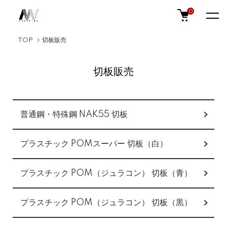
0
TOP
切板販売
切板販売
カテゴリー一覧
普通鋼・特殊鋼 NAK55 切板
プラスチック POMスーパー 切板（白）
プラスチック POM（ジュラコン） 切板（青）
プラスチック POM（ジュラコン） 切板（黒）