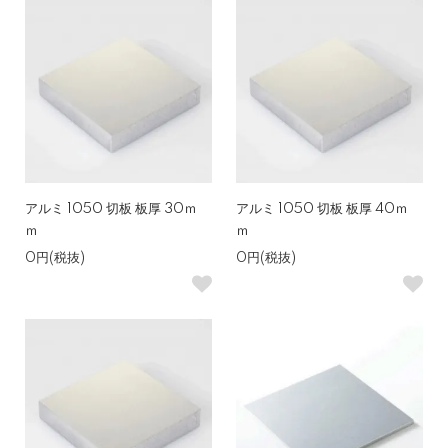
アルミ 1050 切板 板厚 30ｍ
アルミ 1050 切板 板厚 40ｍ
ｍ
ｍ
0円(税抜)
0円(税抜)