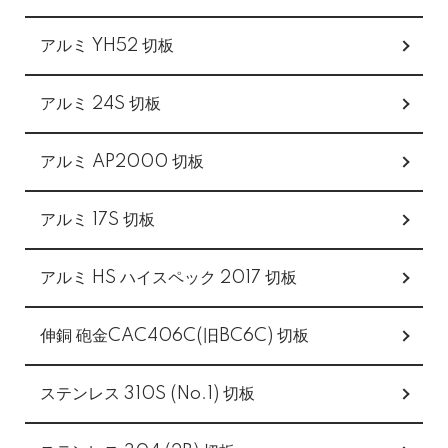
アルミ YH52 切板
アルミ 24S 切板
アルミ AP2000 切板
アルミ 17S 切板
アルミ HS ハイスペック 2017 切板
伸銅 砲金CAC406C(旧BC6C) 切板
ステンレス 310S (No.1) 切板