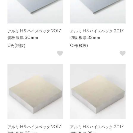
アルミ HS ハイスペック 2017
アルミ HS ハイスペック 2017
切板 板厚 30ｍｍ
切板 板厚 32ｍｍ
0円(税抜)
0円(税抜)
アルミ HS ハイスペック 2017
アルミ HS ハイスペック 2017