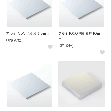
アルミ 1050 切板 板厚 8ｍｍ
アルミ 1050 切板 板厚 10ｍ
ｍ
0円(税抜)
0円(税抜)