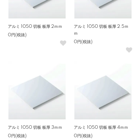
アルミ 1050 切板 板厚 2ｍｍ
アルミ 1050 切板 板厚 2.5ｍ
ｍ
0円(税抜)
0円(税抜)
アルミ 1050 切板 板厚 3ｍｍ
アルミ 1050 切板 板厚 4ｍｍ
0円(税抜)
0円(税抜)