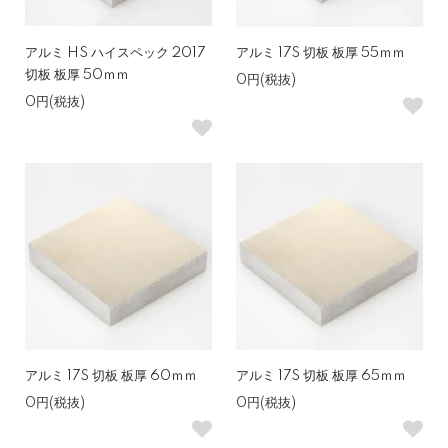
アルミ HS ハイスペック 2017
アルミ 17S 切板 板厚 55ｍｍ
切板 板厚 50ｍｍ
0円(税抜)
0円(税抜)
アルミ 17S 切板 板厚 60ｍｍ
アルミ 17S 切板 板厚 65ｍｍ
0円(税抜)
0円(税抜)