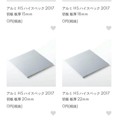
アルミ HS ハイスペック 2017
アルミ HS ハイスペック 2017
切板 板厚 15ｍｍ
切板 板厚 18ｍｍ
0円(税抜)
0円(税抜)
アルミ HS ハイスペック 2017
アルミ HS ハイスペック 2017
切板 板厚 20ｍｍ
切板 板厚 22ｍｍ
0円(税抜)
0円(税抜)