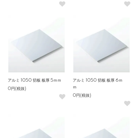
アルミ 1050 切板 板厚 5ｍｍ
アルミ 1050 切板 板厚 6ｍ
ｍ
0円(税抜)
0円(税抜)