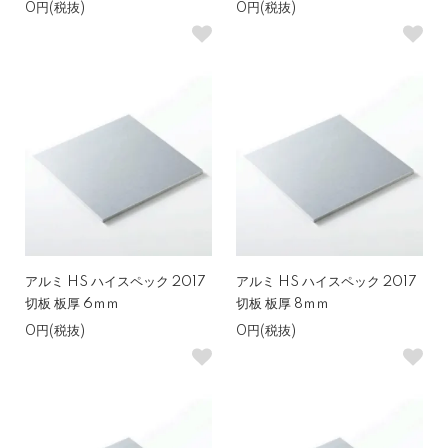
0円(税抜)
0円(税抜)
アルミ HS ハイスペック 2017
アルミ HS ハイスペック 2017
切板 板厚 6ｍｍ
切板 板厚 8ｍｍ
0円(税抜)
0円(税抜)