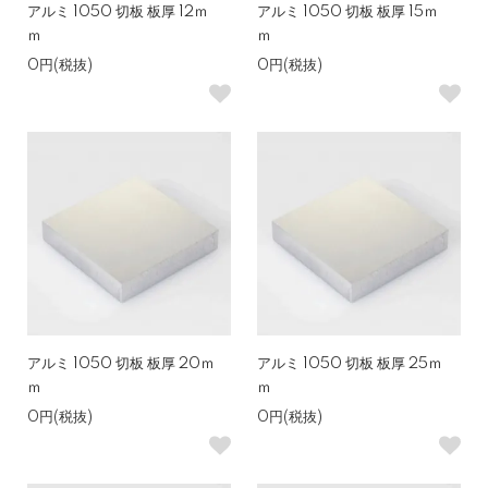
アルミ 1050 切板 板厚 12ｍ
アルミ 1050 切板 板厚 15ｍ
ｍ
ｍ
0円(税抜)
0円(税抜)
アルミ 1050 切板 板厚 20ｍ
アルミ 1050 切板 板厚 25ｍ
ｍ
ｍ
0円(税抜)
0円(税抜)