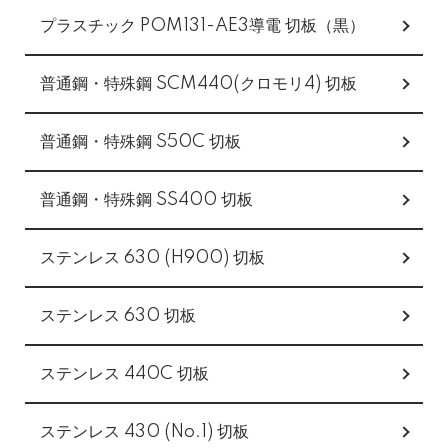
プラスチック POM131-AE3導電 切板（黒）
普通鋼・特殊鋼 SCM440(クロモリ4) 切板
普通鋼・特殊鋼 S50C 切板
普通鋼・特殊鋼 SS400 切板
ステンレス 630 (H900) 切板
ステンレス 630 切板
ステンレス 440C 切板
ステンレス 430 (No.1) 切板