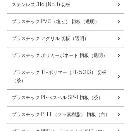
ステンレス 316 (No.1) 切板
プラスチック PVC（塩ビ） 切板（透明）
プラスチック アクリル 切板（透明）
プラスチック ポリカーボネート 切板（透明）
プラスチック TI-ポリマー（TI-5013） 切板
（茶）
プラスチック PI-べスペル SP-1 切板（茶）
プラスチック PTFE（フッ素樹脂） 切板（白）