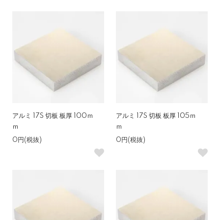
アルミ 17S 切板 板厚 100ｍ
アルミ 17S 切板 板厚 105ｍ
ｍ
ｍ
0円(税抜)
0円(税抜)