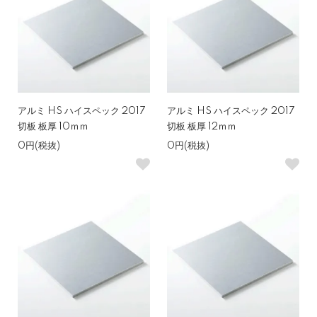
アルミ HS ハイスペック 2017
アルミ HS ハイスペック 2017
切板 板厚 10ｍｍ
切板 板厚 12ｍｍ
0円(税抜)
0円(税抜)