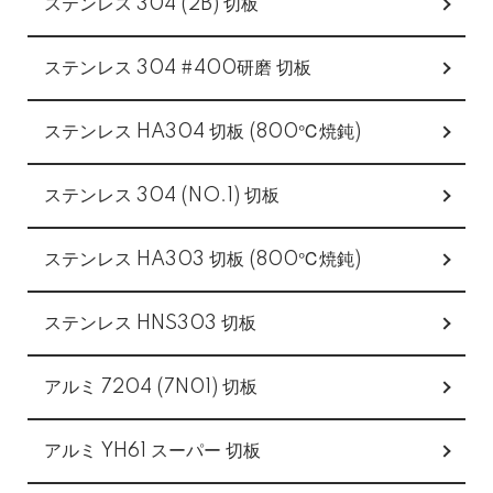
ステンレス 304 (2B) 切板
ステンレス 304 #400研磨 切板
ステンレス HA304 切板 (800℃焼鈍)
ステンレス 304 (NO.1) 切板
ステンレス HA303 切板 (800℃焼鈍)
ステンレス HNS303 切板
アルミ 7204 (7N01) 切板
アルミ YH61 スーパー 切板