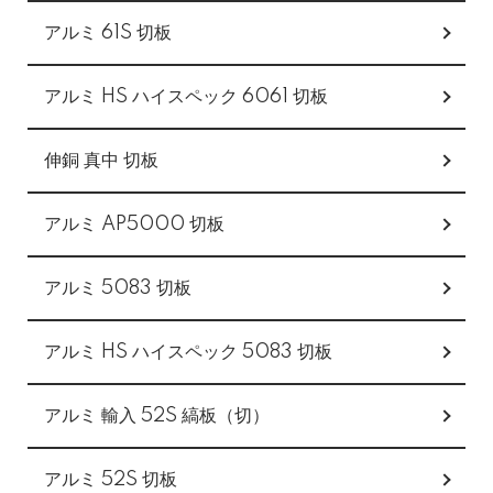
アルミ 61S 切板
アルミ HS ハイスペック 6061 切板
伸銅 真中 切板
アルミ AP5000 切板
アルミ 5083 切板
アルミ HS ハイスペック 5083 切板
アルミ 輸入 52S 縞板（切）
アルミ 52S 切板