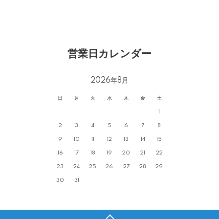
営業日カレンダー
2026年8月
日
月
火
水
木
金
土
1
2
3
4
5
6
7
8
9
10
11
12
13
14
15
16
17
18
19
20
21
22
23
24
25
26
27
28
29
30
31