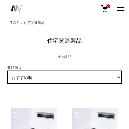
0
TOP
住宅関連製品
住宅関連製品
全8商品
並び替え