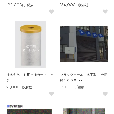
192,000円(税抜)
154,000円(税抜)
浄水丸MJ-Ⅲ用交換カートリッ
フラッグポール 水平型 全長
ジ
約１０００mm
21,000円(税抜)
15,000円(税抜)