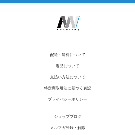
配送・送料について
返品について
支払い方法について
特定商取引法に基づく表記
プライバシーポリシー
ショップブログ
メルマガ登録・解除