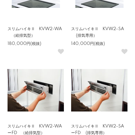
スリムハイキⅡ KVW2-WA
スリムハイキⅡ KVW2-SA
（給排気型）
(排気専用）
180,000円(税抜)
140,000円(税抜)
スリムハイキⅡ KVW2-WA
スリムハイキⅡ KVW2-SA
ーFD （給排気型）
ーFD (排気専用）