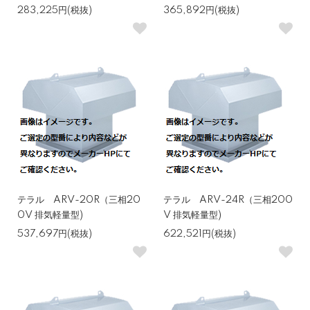
283,225円(税抜)
365,892円(税抜)
テラル ARV-20R（三相20
テラル ARV-24R（三相200
0V 排気軽量型)
V 排気軽量型)
537,697円(税抜)
622,521円(税抜)