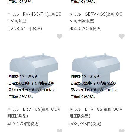
テラル RV-48S-TH(三相20
テラル 6ERV-16S(単相100
0V 耐熱型)
V 耐圧防爆型)
1,908,541円(税抜)
455,570円(税抜)
テラル ERV-16S(単相100V
テラル ERV-18S(単相100V
耐圧防爆型)
耐圧防爆型)
455,570円(税抜)
568,788円(税抜)