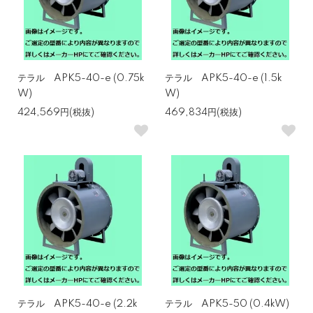
テラル APK5-40-e (0.75k
テラル APK5-40-e (1.5k
W)
W)
424,569円(税抜)
469,834円(税抜)
テラル APK5-40-e (2.2k
テラル APK5-50 (0.4kW)