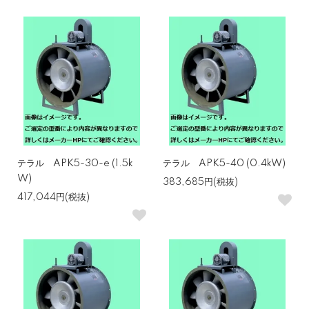
テラル APK5-30-e (1.5k
テラル APK5-40 (0.4kW)
W)
383,685円(税抜)
417,044円(税抜)