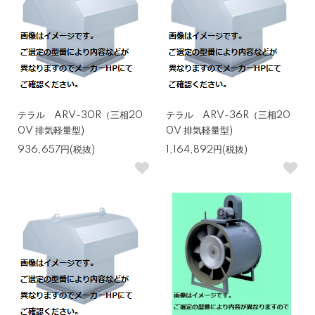
テラル ARV-30R（三相20
テラル ARV-36R（三相20
0V 排気軽量型)
0V 排気軽量型)
936,657円(税抜)
1,164,892円(税抜)