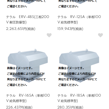
テラル ERV-48S(三相200
テラル RV-12SA（単相100
V 耐圧防爆型)
V 給気標準型)
2,263,651円(税抜)
159,943円(税抜)
テラル RV-16SA（単相100
テラル RV-18SA（単相100
V 給気標準型)
V 給気標準型)
226,437円(税抜)
280,351円(税抜)