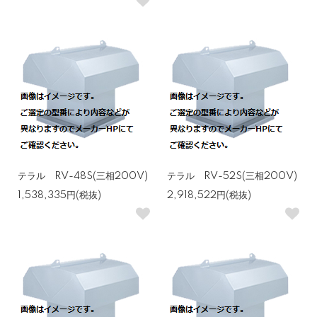
テラル RV-48S(三相200V)
テラル RV-52S(三相200V)
1,538,335円(税抜)
2,918,522円(税抜)