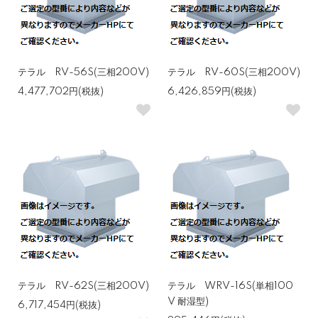
テラル RV-56S(三相200V)
テラル RV-60S(三相200V)
4,477,702円(税抜)
6,426,859円(税抜)
テラル RV-62S(三相200V)
テラル WRV-16S(単相100
V 耐湿型)
6,717,454円(税抜)