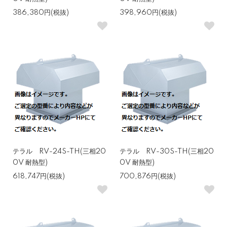
386,380円(税抜)
398,960円(税抜)
テラル RV-24S-TH(三相20
テラル RV-30S-TH(三相20
0V 耐熱型)
0V 耐熱型)
618,747円(税抜)
700,876円(税抜)