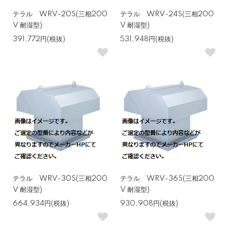
テラル WRV-20S(三相200
テラル WRV-24S(三相200
V 耐湿型)
V 耐湿型)
391,772円(税抜)
531,948円(税抜)
テラル WRV-30S(三相200
テラル WRV-36S(三相200
V 耐湿型)
V 耐湿型)
664,934円(税抜)
930,908円(税抜)