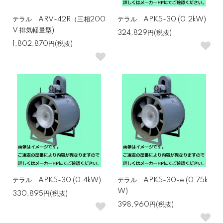
テラル ARV-42R（三相200
テラル APK5-30 (0.2kW)
V 排気軽量型)
324,829円(税抜)
1,802,870円(税抜)
テラル APK5-30 (0.4kW)
テラル APK5-30-e (0.75k
W)
330,895円(税抜)
398,960円(税抜)