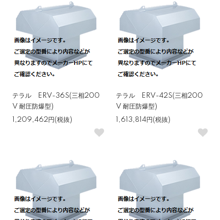
テラル ERV-36S(三相200
テラル ERV-42S(三相200
V 耐圧防爆型)
V 耐圧防爆型)
1,209,462円(税抜)
1,613,814円(税抜)