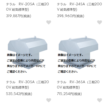
テラル RV-20SA（三相20
テラル RV-24SA（三相200
0V 給気標準型)
V 給気標準型)
319,887円(税抜)
398,960円(税抜)
テラル RV-30SA（三相20
テラル RV-36SA（三相20
0V 給気標準型)
0V 給気標準型)
535,542円(税抜)
715,254円(税抜)