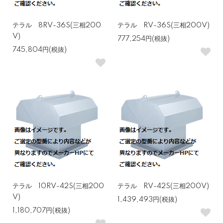
テラル 8RV-36S(三相200
テラル RV-36S(三相200V)
V)
777,254円(税抜)
745,804円(税抜)
テラル 10RV-42S(三相200
テラル RV-42S(三相200V)
V)
1,439,493円(税抜)
1,180,707円(税抜)