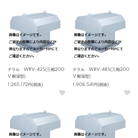
テラル WRV-42S(三相200
テラル WRV-48S(三相200
V 耐湿型)
V 耐湿型)
1,265,172円(税抜)
1,908,541円(税抜)