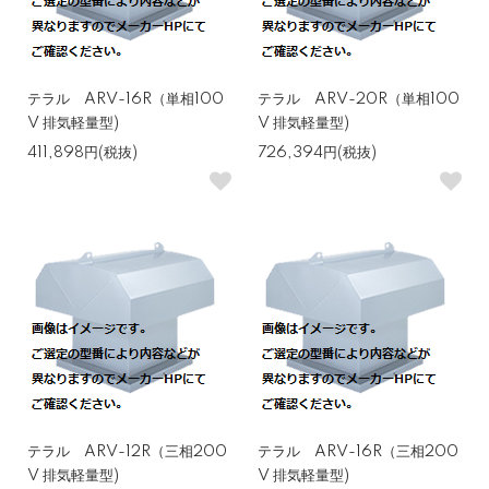
テラル ARV-16R（単相100
テラル ARV-20R（単相100
V 排気軽量型)
V 排気軽量型)
411,898円(税抜)
726,394円(税抜)
テラル ARV-12R（三相200
テラル ARV-16R（三相200
V 排気軽量型)
V 排気軽量型)