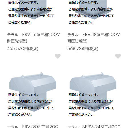
テラル ERV-16S(三相200V
テラル ERV-18S(三相200V
耐圧防爆型)
耐圧防爆型)
455,570円(税抜)
568,788円(税抜)
テラル ERV-20S(三相200
テラル 8ERV-24S(三相200