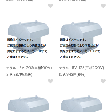
テラル RV-20S(単相100V)
テラル RV-12S(三相200V)
319,887円(税抜)
159,943円(税抜)