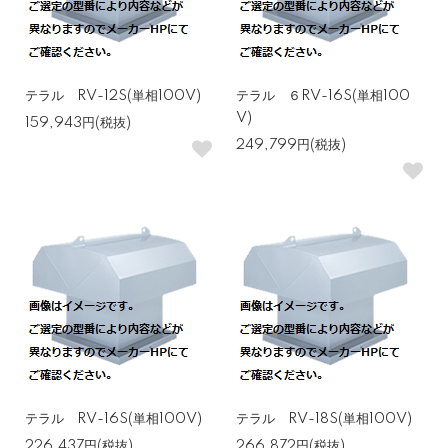
テラル RV-12S(単相100V)
テラル ６RV-16S(単相100
V)
159,943円(税抜)
249,799円(税抜)
テラル RV-16S(単相100V)
テラル RV-18S(単相100V)
226,437円(税抜)
266,872円(税抜)