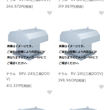
テラル RV-18S(三相200V)
テラル RV-20S(三相200V)
266,872円(税抜)
319,887円(税抜)
テラル 8RV-24S(三相200
テラル RV-24S(三相200V)
V)
398,960円(税抜)
413,337円(税抜)