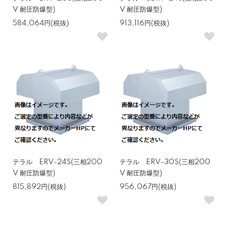
V 耐圧防爆型)
V 耐圧防爆型)
584,064円(税抜)
913,116円(税抜)
テラル ERV-24S(三相200
テラル ERV-30S(三相200
V 耐圧防爆型)
V 耐圧防爆型)
815,892円(税抜)
956,067円(税抜)