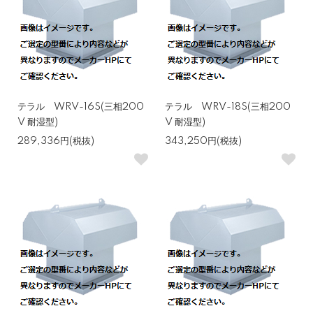
テラル WRV-16S(三相200
テラル WRV-18S(三相200
V 耐湿型)
V 耐湿型)
289,336円(税抜)
343,250円(税抜)