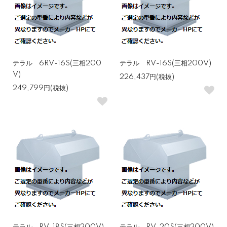
テラル 6RV-16S(三相200
テラル RV-16S(三相200V)
V)
226,437円(税抜)
249,799円(税抜)