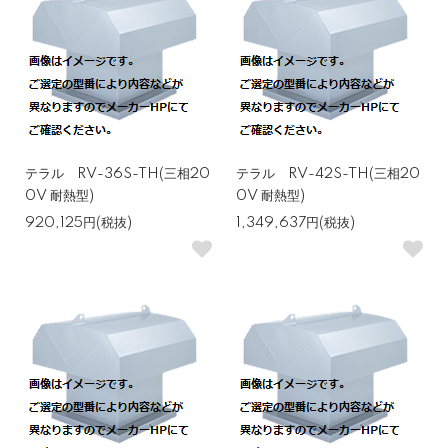
テラル RV-36S-TH(三相20
テラル RV-42S-TH(三相20
0V 耐熱型)
0V 耐熱型)
920,125円(税抜)
1,349,637円(税抜)