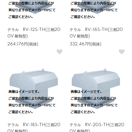
テラル RV-12S-TH(三相20
テラル RV-16S-TH(三相20
0V 耐熱型)
0V 耐熱型)
264,176円(税抜)
332,467円(税抜)
テラル RV-18S-TH(三相20
テラル RV-20S-TH(三相20
0V 耐熱型)
0V 耐熱型)