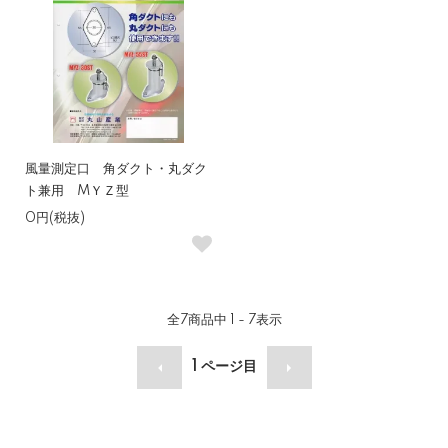
風量測定口 角ダクト・丸ダク
ト兼用 MＹＺ型
0円(税抜)
全
7
商品中
1 - 7
表示
1
ページ目