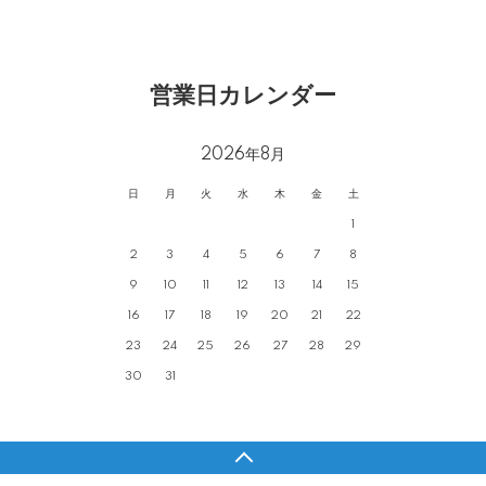
営業日カレンダー
2026年8月
日
月
火
水
木
金
土
1
2
3
4
5
6
7
8
9
10
11
12
13
14
15
16
17
18
19
20
21
22
23
24
25
26
27
28
29
30
31