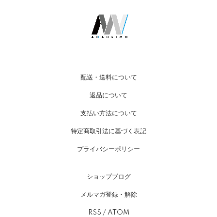
配送・送料について
返品について
支払い方法について
特定商取引法に基づく表記
プライバシーポリシー
ショップブログ
メルマガ登録・解除
RSS
/
ATOM