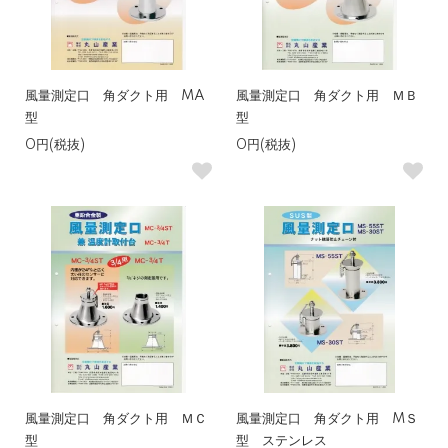
風量測定口 角ダクト用 MA
風量測定口 角ダクト用 ＭＢ
型
型
0円(税抜)
0円(税抜)
風量測定口 角ダクト用 ＭＣ
風量測定口 角ダクト用 MＳ
型
型 ステンレス