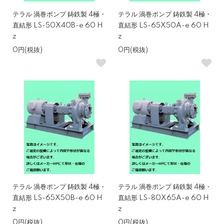
テラル 渦巻ポンプ 鋳鉄製 4極・
テラル 渦巻ポンプ 鋳鉄製 4極・
直結形 LS-50X40B-e 60 H
直結形 LS-65X50A-e 60 H
z
z
0円(税抜)
0円(税抜)
テラル 渦巻ポンプ 鋳鉄製 4極・
テラル 渦巻ポンプ 鋳鉄製 4極・
直結形 LS-65X50B-e 60 H
直結形 LS-80X65A-e 60 H
z
z
0円(税抜)
0円(税抜)