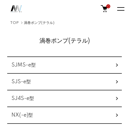
0
TOP
渦巻ポンプ(テラル)
渦巻ポンプ(テラル)
カテゴリー一覧
SJMS-e型
SJS-e型
SJ4S-e型
NX(-e)型