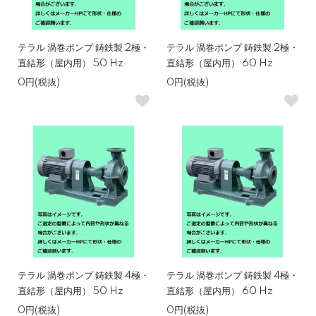
テラル 渦巻ポンプ 鋳鉄製 2極・
テラル 渦巻ポンプ 鋳鉄製 2極・
直結形（屋内用） 50 Hz
直結形（屋内用） 60 Hz
0円(税抜)
0円(税抜)
テラル 渦巻ポンプ 鋳鉄製 4極・
テラル 渦巻ポンプ 鋳鉄製 4極・
直結形（屋内用） 50 Hz
直結形（屋内用） 60 Hz
0円(税抜)
0円(税抜)