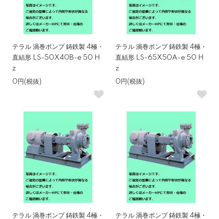
テラル 渦巻ポンプ 鋳鉄製 4極・
テラル 渦巻ポンプ 鋳鉄製 4極・
直結形 LS-50X40B-e 50 H
直結形 LS-65X50A-e 50 H
z
z
0円(税抜)
0円(税抜)
テラル 渦巻ポンプ 鋳鉄製 4極・
テラル 渦巻ポンプ 鋳鉄製 4極・