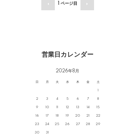
1
ページ目
営業日カレンダー
2026年8月
日
月
火
水
木
金
土
1
2
3
4
5
6
7
8
9
10
11
12
13
14
15
16
17
18
19
20
21
22
23
24
25
26
27
28
29
30
31