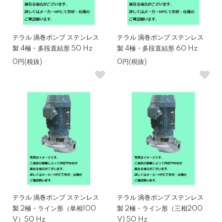
テラル 渦巻ポンプ ステンレス
テラル 渦巻ポンプ ステンレス
製 4極・多段直結形 50 Hz
製 4極・多段直結形 60 Hz
0円(税抜)
0円(税抜)
テラル 渦巻ポンプ ステンレス
テラル 渦巻ポンプ ステンレス
製 2極・ライン形（単相100
製 2極・ライン形（三相200
V）50 Hz
V) 50 Hz