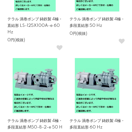
テラル 渦巻ポンプ 鋳鉄製 4極・
テラル 渦巻ポンプ 鋳鉄製 4極・
直結形 LS-125X100A-e 60
多段直結形 50 Hz
Hz
0円(税抜)
0円(税抜)
テラル 渦巻ポンプ 鋳鉄製 4極・
テラル 渦巻ポンプ 鋳鉄製 4極・
多段直結形 M50-8-2-e 50 H
多段直結形 60 Hz