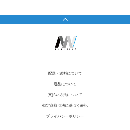
配送・送料について
返品について
支払い方法について
特定商取引法に基づく表記
プライバシーポリシー