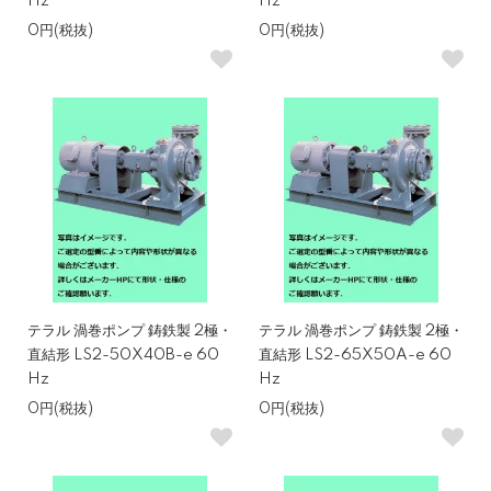
Hz
Hz
0円(税抜)
0円(税抜)
テラル 渦巻ポンプ 鋳鉄製 2極・
テラル 渦巻ポンプ 鋳鉄製 2極・
直結形 LS2-50X40B-e 60
直結形 LS2-65X50A-e 60
Hz
Hz
0円(税抜)
0円(税抜)