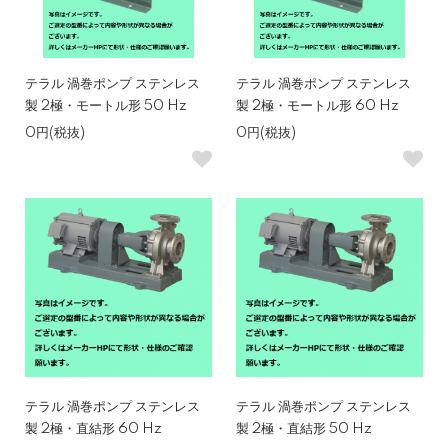
テラル 渦巻ポンプ ステンレス
テラル 渦巻ポンプ ステンレス
製 2極・モートル形 50 Hz
製 2極・モートル形 60 Hz
0円(税抜)
0円(税抜)
テラル 渦巻ポンプ ステンレス
テラル 渦巻ポンプ ステンレス
製 2極・直結形 60 Hz
製 2極・直結形 50 Hz