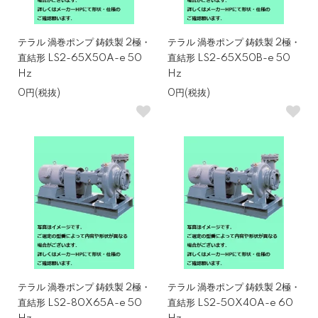
テラル 渦巻ポンプ 鋳鉄製 2極・
テラル 渦巻ポンプ 鋳鉄製 2極・
直結形 LS2-65X50A-e 50
直結形 LS2-65X50B-e 50
Hz
Hz
0円(税抜)
0円(税抜)
テラル 渦巻ポンプ 鋳鉄製 2極・
テラル 渦巻ポンプ 鋳鉄製 2極・
直結形 LS2-80X65A-e 50
直結形 LS2-50X40A-e 60