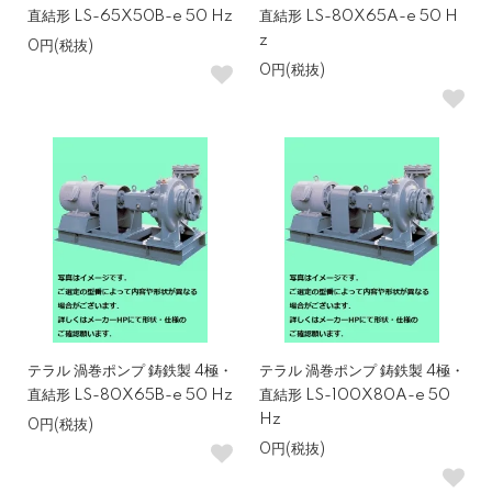
直結形 LS-65X50B-e 50 Hz
直結形 LS-80X65A-e 50 H
z
0円(税抜)
0円(税抜)
テラル 渦巻ポンプ 鋳鉄製 4極・
テラル 渦巻ポンプ 鋳鉄製 4極・
直結形 LS-80X65B-e 50 Hz
直結形 LS-100X80A-e 50
Hz
0円(税抜)
0円(税抜)