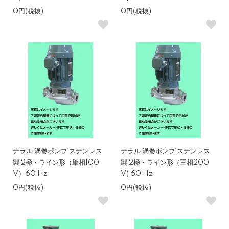
0円(税抜)
0円(税抜)
テラル 渦巻ポンプ ステンレス
テラル 渦巻ポンプ ステンレス
製 2極・ライン形（単相100
製 2極・ライン形（三相200
V）60 Hz
V) 60 Hz
0円(税抜)
0円(税抜)