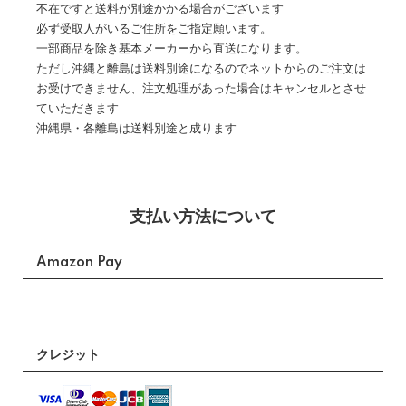
不在ですと送料が別途かかる場合がございます
必ず受取人がいるご住所をご指定願います。
一部商品を除き基本メーカーから直送になります。
ただし沖縄と離島は送料別途になるのでネットからのご注文は
お受けできません、注文処理があった場合はキャンセルとさせ
ていただきます
沖縄県・各離島は送料別途と成ります
支払い方法について
Amazon Pay
クレジット