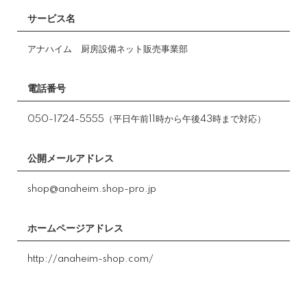
サービス名
アナハイム 厨房設備ネット販売事業部
電話番号
050-1724-5555（平日午前11時から午後43時まで対応）
公開メールアドレス
shop@anaheim.shop-pro.jp
ホームページアドレス
http://anaheim-shop.com/