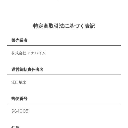
特定商取引法に基づく表記
販売業者
株式会社 アナハイム
運営統括責任者名
江口敏之
郵便番号
9840051