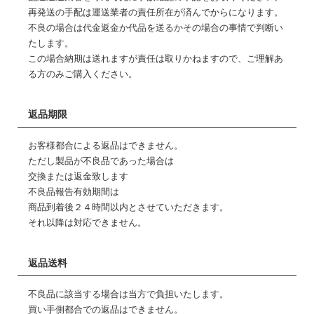
再発送の手配は運送業者の責任所在が済んでからになります。
不良の場合は代金返金か代品を送るかその場合の事情で判断い
たします。
この場合納期は送れますが責任は取りかねますので、ご理解あ
る方のみご購入ください。
返品期限
お客様都合による返品はできません。
ただし製品が不良品であった場合は
交換または返金致します
不良品報告有効期間は
商品到着後２４時間以内とさせていただきます。
それ以降は対応できません。
返品送料
不良品に該当する場合は当方で負担いたします。
買い手側都合での返品はできません。