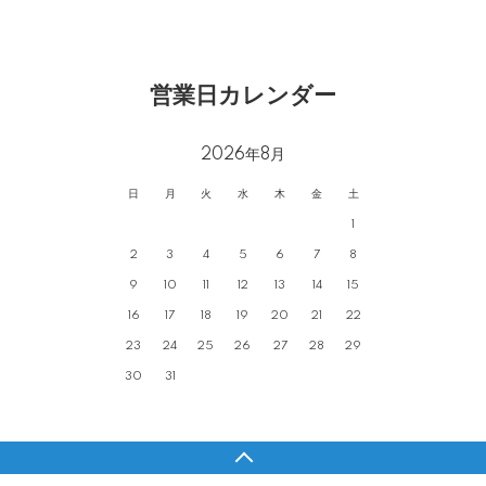
営業日カレンダー
2026年8月
日
月
火
水
木
金
土
1
2
3
4
5
6
7
8
9
10
11
12
13
14
15
16
17
18
19
20
21
22
23
24
25
26
27
28
29
30
31