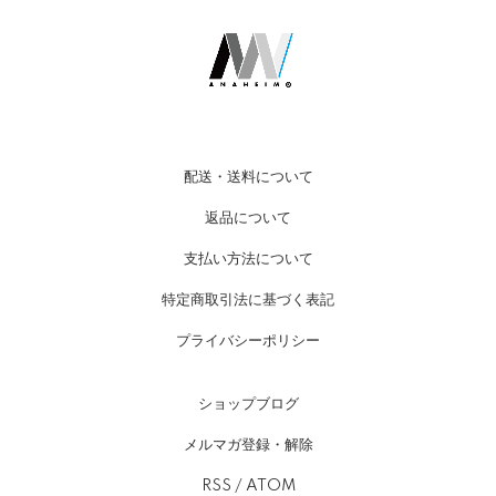
配送・送料について
返品について
支払い方法について
特定商取引法に基づく表記
プライバシーポリシー
ショップブログ
メルマガ登録・解除
RSS
/
ATOM