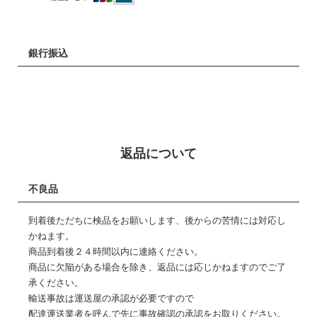
銀行振込
返品について
不良品
到着後ただちに検品をお願いします、後からの苦情には対応し
かねます。
商品到着後２４時間以内に連絡ください。
商品に欠陥がある場合を除き、返品には応じかねますのでご了
承ください。
輸送事故は運送屋の承認が必要ですので
配達運送業者を呼んで先に事故確認の承認をお取りください。