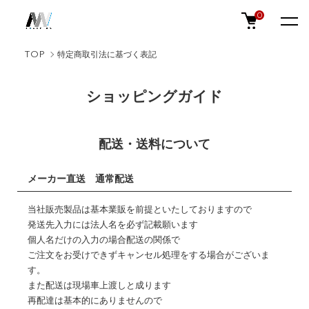
0
TOP
特定商取引法に基づく表記
ショッピングガイド
配送・送料について
メーカー直送 通常配送
当社販売製品は基本業販を前提といたしておりますので
発送先入力には法人名を必ず記載願います
個人名だけの入力の場合配送の関係で
ご注文をお受けできずキャンセル処理をする場合がございま
す。
また配送は現場車上渡しと成ります
再配達は基本的にありませんので