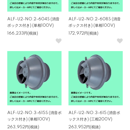
ALF-U2-NO.2-604S (消音
ALF-U2-NO.2-608S (消音
ボックス付き) (単相100V)
ボックス付き) (単相100V)
166,233円(税抜)
172,972円(税抜)
ALF-U2-NO.3-615S (消音ボ
ALF-U2-NO.3-615 (消音ボ
ックス付き) (単相100V)
ックス付き) (三相200V)
263,952円(税抜)
263,952円(税抜)