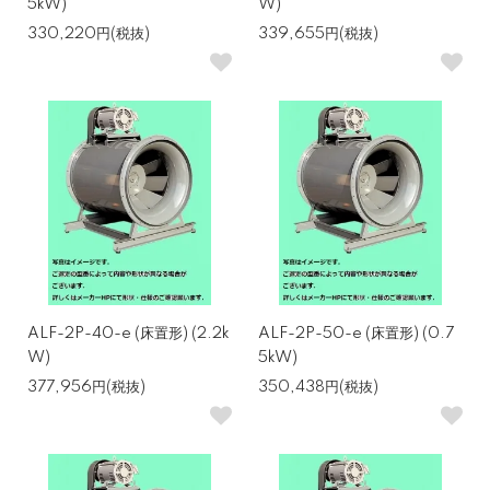
5kW)
W)
330,220円(税抜)
339,655円(税抜)
ALF-2P-40-e (床置形) (2.2k
ALF-2P-50-e (床置形) (0.7
W)
5kW)
377,956円(税抜)
350,438円(税抜)