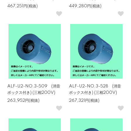
467,251円(税抜)
449,280円(税抜)
ALF-U2-NO.3-509 (消音
ALF-U2-NO.3-528 (消音
ボックス付き) (三相200V)
ボックス付き) (三相200V)
263,952円(税抜)
267,321円(税抜)