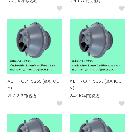
120,182円(税抜)
124,675円(税抜)
ALF-NO.4-525S (単相100
ALF-NO.4-535S (単相100
V)
V)
257,212円(税抜)
247,104円(税抜)