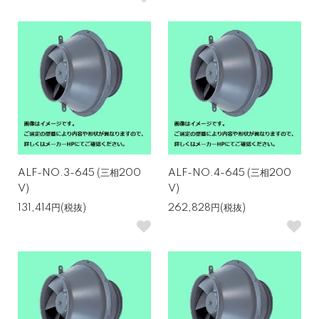
ALF-NO.3-645 (三相200
ALF-NO.4-645 (三相200
V)
V)
131,414円(税抜)
262,828円(税抜)