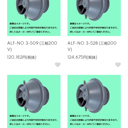
ALF-NO.3-509 (三相200
ALF-NO.3-528 (三相200
V)
V)
120,182円(税抜)
124,675円(税抜)