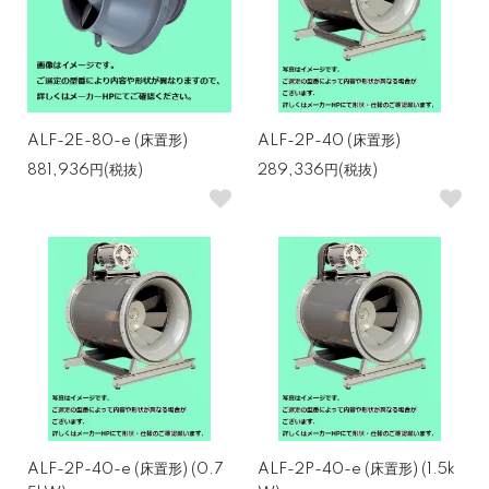
ALF-2E-80-e (床置形)
ALF-2P-40 (床置形)
881,936円(税抜)
289,336円(税抜)
ALF-2P-40-e (床置形) (0.7
ALF-2P-40-e (床置形) (1.5k