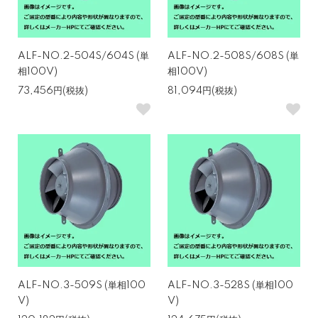
ALF-NO.2-504S/604S (単
ALF-NO.2-508S/608S (単
相100V)
相100V)
73,456円(税抜)
81,094円(税抜)
ALF-NO.3-509S (単相100
ALF-NO.3-528S (単相100
V)
V)