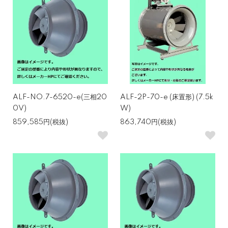
ALF-NO.7-6520-e(三相20
ALF-2P-70-e (床置形) (7.5k
0V)
W)
859,585円(税抜)
863,740円(税抜)