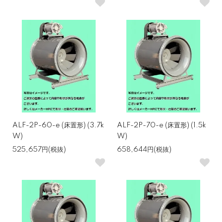
ALF-2P-60-e (床置形) (3.7k
ALF-2P-70-e (床置形) (1.5k
W)
W)
525,657円(税抜)
658,644円(税抜)