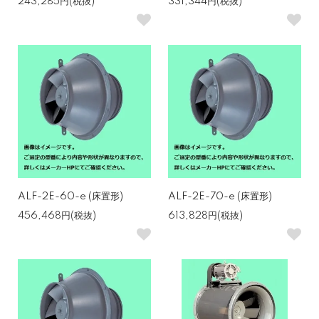
243,285円(税抜)
331,344円(税抜)
ALF-2E-60-e (床置形)
ALF-2E-70-e (床置形)
456,468円(税抜)
613,828円(税抜)