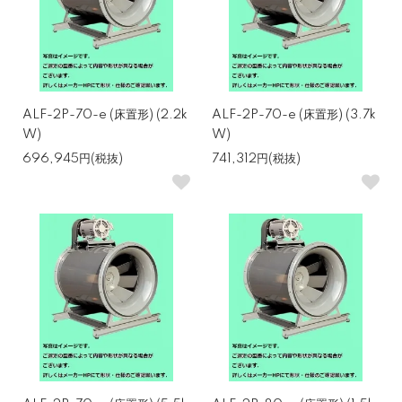
ALF-2P-70-e (床置形) (2.2k
ALF-2P-70-e (床置形) (3.7k
W)
W)
696,945円(税抜)
741,312円(税抜)