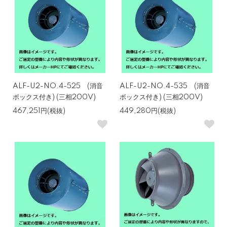
ALF-U2-NO.4-525 (消音
ALF-U2-NO.4-535 (消音
ボックス付き) (三相200V)
ボックス付き) (三相200V)
467,251円(税抜)
449,280円(税抜)