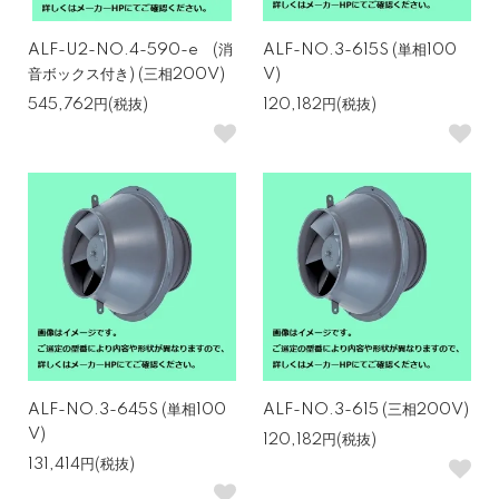
ALF-U2-NO.4-590-e (消
ALF-NO.3-615S (単相100
音ボックス付き) (三相200V)
V)
545,762円(税抜)
120,182円(税抜)
ALF-NO.3-645S (単相100
ALF-NO.3-615 (三相200V)
V)
120,182円(税抜)
131,414円(税抜)