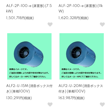
ALF-2P-100-e (床置形) (7.5
ALF-2P-100-e (床置形) (11k
kW)
W)
1,501,718円(税抜)
1,620,328円(税抜)
ALF2-U-15M (消音ボックス付
ALF2-U-20M (消音ボックス
き) (単相100V)
付き) (単相100V)
130,291円(税抜)
163,987円(税抜)