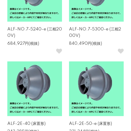
ALF-NO.7-5240-e (三相20
ALF-NO.7-5300-e (三相2
0V)
00V)
684,927円(税抜)
840,490円(税抜)
ALF-2E-40 (床置形)
ALF-2E-50-e (床置形)