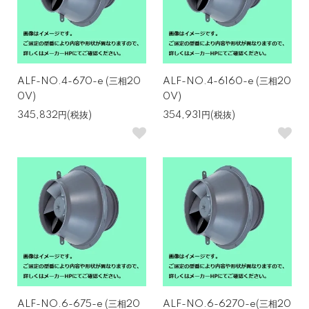
ALF-NO.4-670-e (三相20
ALF-NO.4-6160-e (三相20
0V)
0V)
345,832円(税抜)
354,931円(税抜)
ALF-NO.6-675-e (三相20
ALF-NO.6-6270-e(三相20