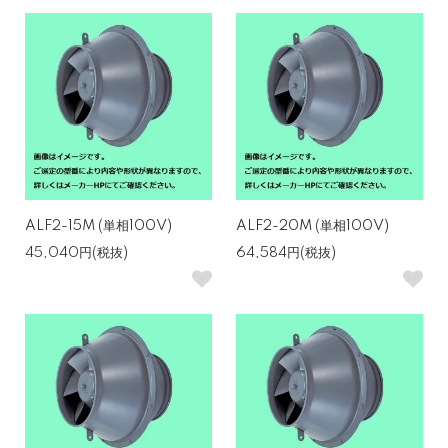
ALF2-15M (単相100V)
ALF2-20M (単相100V)
45,040円(税抜)
64,584円(税抜)