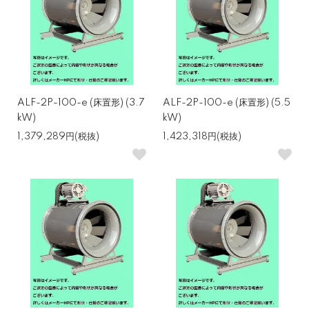
ALF-2P-100-e (床置形) (3.7
ALF-2P-100-e (床置形) (5.5
kW)
kW)
1,379,289円(税抜)
1,423,318円(税抜)