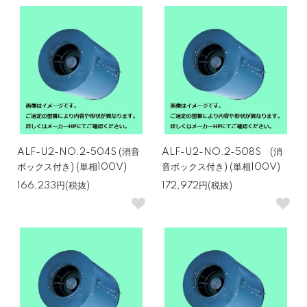
ALF-U2-NO.2-504S (消音
ALF-U2-NO.2-508S (消
ボックス付き) (単相100V)
音ボックス付き) (単相100V)
166,233円(税抜)
172,972円(税抜)