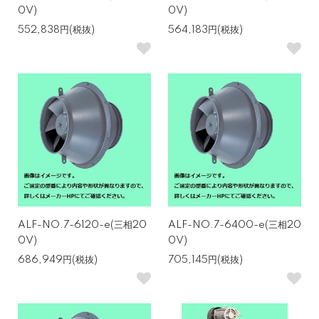
0V)
0V)
552,838円(税抜)
564,183円(税抜)
ALF-NO.7-6120-e(三相20
ALF-NO.7-6400-e(三相20
0V)
0V)
686,949円(税抜)
705,145円(税抜)