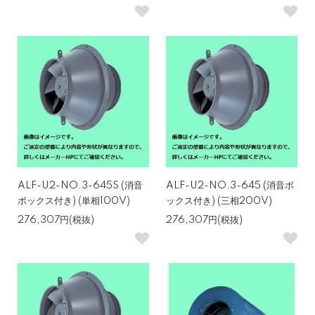
ALF-U2-NO.3-645S (消音
ALF-U2-NO.3-645 (消音ボ
ボックス付き) (単相100V)
ックス付き) (三相200V)
276,307円(税抜)
276,307円(税抜)