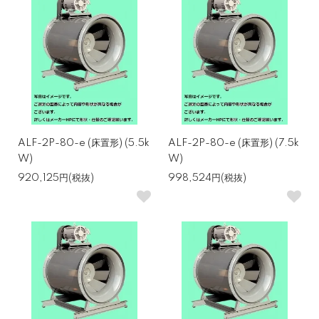
ALF-2P-80-e (床置形) (5.5k
ALF-2P-80-e (床置形) (7.5k
W)
W)
920,125円(税抜)
998,524円(税抜)