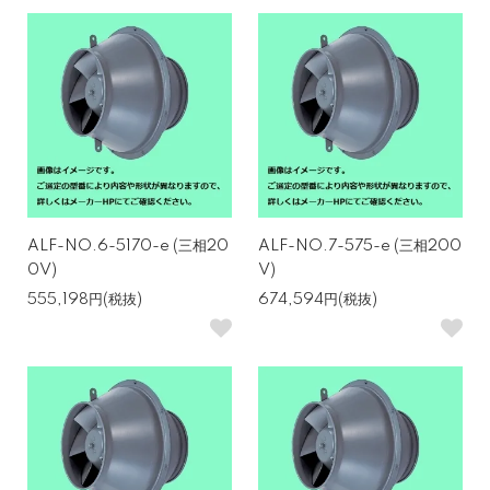
ALF-NO.6-5170-e (三相20
ALF-NO.7-575-e (三相200
0V)
V)
555,198円(税抜)
674,594円(税抜)