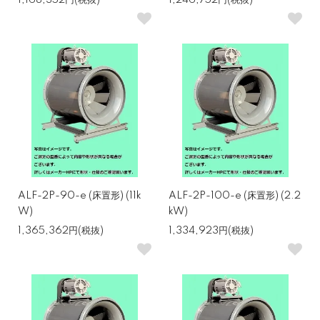
1,168,352円(税抜)
1,246,752円(税抜)
ALF-2P-90-e (床置形) (11k
ALF-2P-100-e (床置形) (2.2
W)
kW)
1,365,362円(税抜)
1,334,923円(税抜)