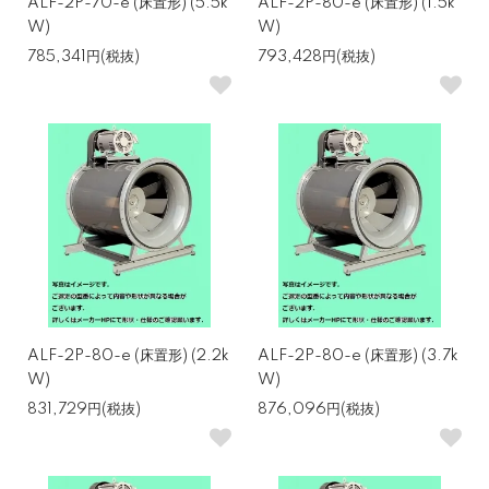
ALF-2P-70-e (床置形) (5.5k
ALF-2P-80-e (床置形) (1.5k
W)
W)
785,341円(税抜)
793,428円(税抜)
ALF-2P-80-e (床置形) (2.2k
ALF-2P-80-e (床置形) (3.7k
W)
W)
831,729円(税抜)
876,096円(税抜)