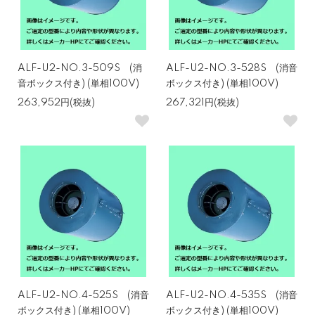
ALF-U2-NO.3-509S (消
ALF-U2-NO.3-528S (消音
音ボックス付き) (単相100V)
ボックス付き) (単相100V)
263,952円(税抜)
267,321円(税抜)
ALF-U2-NO.4-525S (消音
ALF-U2-NO.4-535S (消音
ボックス付き) (単相100V)
ボックス付き) (単相100V)