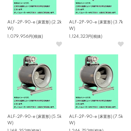
ALF-2P-90-e (床置形) (2.2k
ALF-2P-90-e (床置形) (3.7k
W)
W)
1,079,956円(税抜)
1,124,323円(税抜)
ALF-2P-90-e (床置形) (5.5k
ALF-2P-90-e (床置形) (7.5k
W)
W)