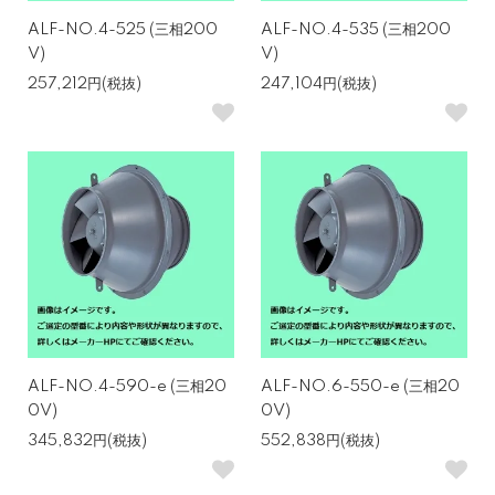
ALF-NO.4-525 (三相200
ALF-NO.4-535 (三相200
V)
V)
257,212円(税抜)
247,104円(税抜)
ALF-NO.4-590-e (三相20
ALF-NO.6-550-e (三相20
0V)
0V)
345,832円(税抜)
552,838円(税抜)