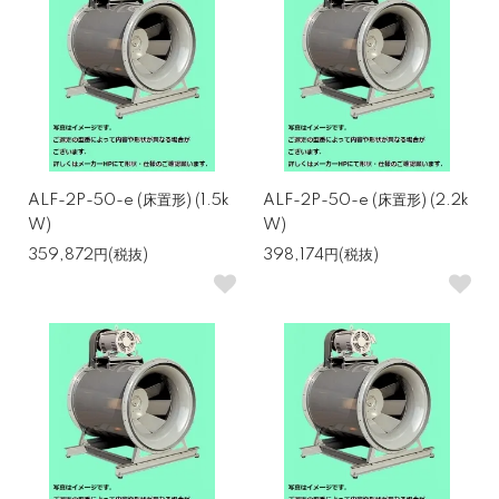
ALF-2P-50-e (床置形) (1.5k
ALF-2P-50-e (床置形) (2.2k
W)
W)
359,872円(税抜)
398,174円(税抜)