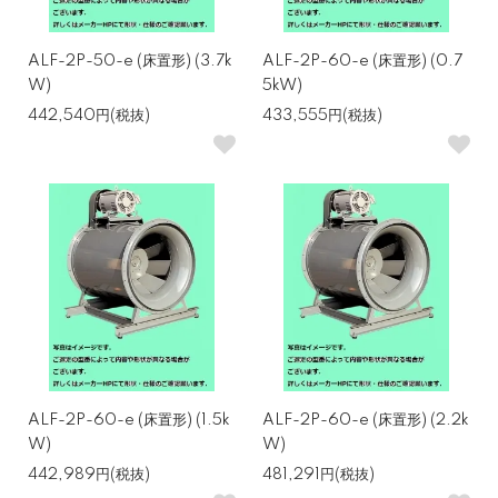
ALF-2P-50-e (床置形) (3.7k
ALF-2P-60-e (床置形) (0.7
W)
5kW)
442,540円(税抜)
433,555円(税抜)
ALF-2P-60-e (床置形) (1.5k
ALF-2P-60-e (床置形) (2.2k
W)
W)
442,989円(税抜)
481,291円(税抜)