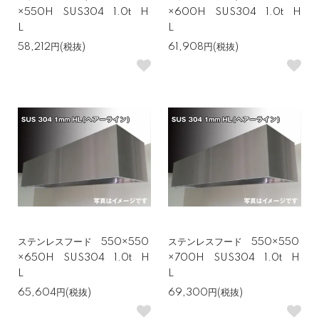
×550H SUS304 1.0t H
×600H SUS304 1.0t H
L
L
58,212円(税抜)
61,908円(税抜)
ステンレスフード 550×550
ステンレスフード 550×550
×650H SUS304 1.0t H
×700H SUS304 1.0t H
L
L
65,604円(税抜)
69,300円(税抜)