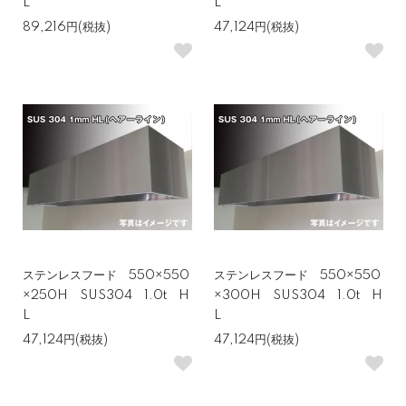
L
L
89,216円(税抜)
47,124円(税抜)
ステンレスフード 550×550
ステンレスフード 550×550
×250H SUS304 1.0t H
×300H SUS304 1.0t H
L
L
47,124円(税抜)
47,124円(税抜)