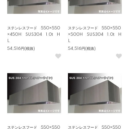
ステンレスフード 550×550
ステンレスフード 550×550
×450H SUS304 1.0t H
×500H SUS304 1.0t H
L
L
54,516円(税抜)
54,516円(税抜)
ステンレスフード 550×550
ステンレスフード 550×550