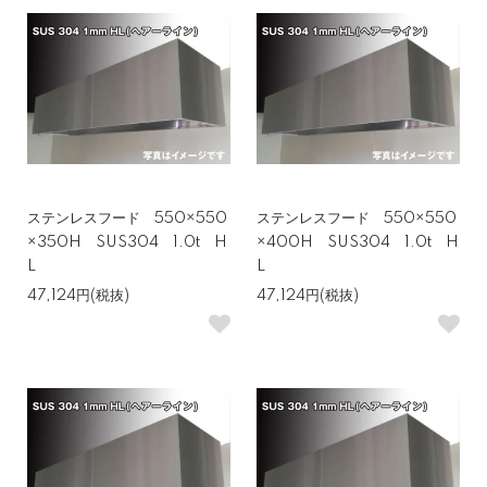
ステンレスフード 550×550
ステンレスフード 550×550
×350H SUS304 1.0t H
×400H SUS304 1.0t H
L
L
47,124円(税抜)
47,124円(税抜)