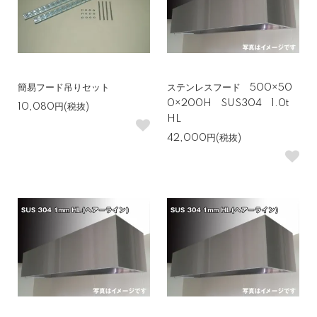
簡易フード吊りセット
ステンレスフード 500×50
0×200H SUS304 1.0t
10,080円(税抜)
HL
42,000円(税抜)