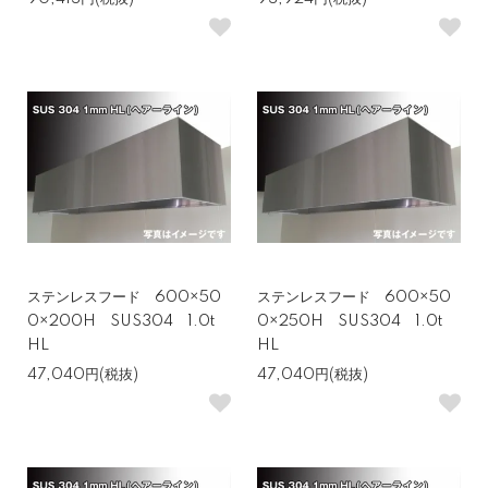
ステンレスフード 600×50
ステンレスフード 600×50
0×200H SUS304 1.0t
0×250H SUS304 1.0t
HL
HL
47,040円(税抜)
47,040円(税抜)