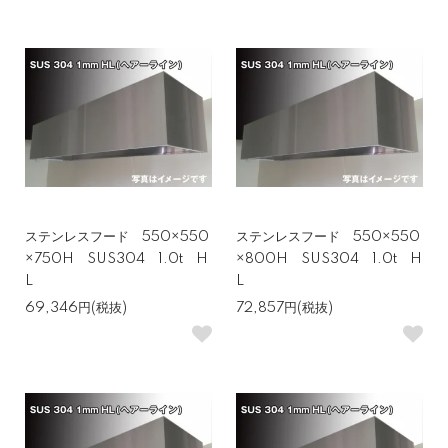
ステンレスフード 550×550
ステンレスフード 550×550
×750H SUS304 1.0t H
×800H SUS304 1.0t H
L
L
69,346円(税抜)
72,857円(税抜)