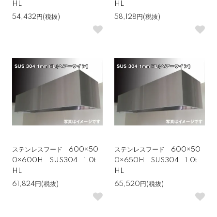
HL
HL
54,432円(税抜)
58,128円(税抜)
ステンレスフード 600×50
ステンレスフード 600×50
0×600H SUS304 1.0t
0×650H SUS304 1.0t
HL
HL
61,824円(税抜)
65,520円(税抜)