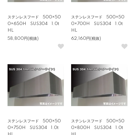
ステンレスフード 500×50
ステンレスフード 500×50
0×650H SUS304 1.0t
0×700H SUS304 1.0t
HL
HL
58,800円(税抜)
62,160円(税抜)
ステンレスフード 500×50
ステンレスフード 500×50
0×750H SUS304 1.0t
0×800H SUS304 1.0t
HL
HL