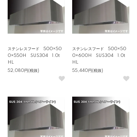
ステンレスフード 500×50
ステンレスフード 500×50
0×550H SUS304 1.0t
0×600H SUS304 1.0t
HL
HL
52,080円(税抜)
55,440円(税抜)