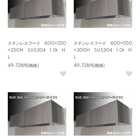
ステンレスフード 600×550
ステンレスフード 600×550
×250H SUS304 1.0t H
×300H SUS304 1.0t H
L
L
49,728円(税抜)
49,728円(税抜)