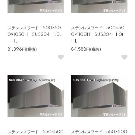
ステンレスフード 500×50
ステンレスフード 500×50
0×1050H SUS304 1.0t
0×1100H SUS304 1.0t
HL
HL
81,396円(税抜)
84,588円(税抜)
ステンレスフード 550×500
ステンレスフード 550×500