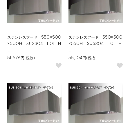
ステンレスフード 550×500
ステンレスフード 550×500
×500H SUS304 1.0t H
×550H SUS304 1.0t H
L
L
51,576円(税抜)
55,104円(税抜)