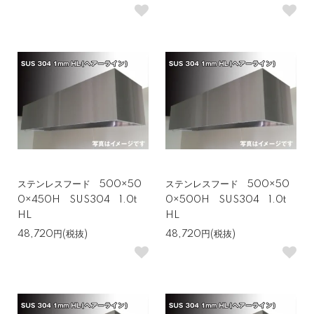
ステンレスフード 500×50
ステンレスフード 500×50
0×450H SUS304 1.0t
0×500H SUS304 1.0t
HL
HL
48,720円(税抜)
48,720円(税抜)