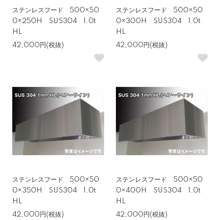
ステンレスフード 500×50
ステンレスフード 500×50
0×250H SUS304 1.0t
0×300H SUS304 1.0t
HL
HL
42,000円(税抜)
42,000円(税抜)
ステンレスフード 500×50
ステンレスフード 500×50
0×350H SUS304 1.0t
0×400H SUS304 1.0t
HL
HL
42,000円(税抜)
42,000円(税抜)