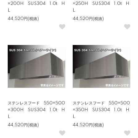
×200H SUS304 1.0t H
×250H SUS304 1.0t H
L
L
44,520円(税抜)
44,520円(税抜)
ステンレスフード 550×500
ステンレスフード 550×500
×300H SUS304 1.0t H
×350H SUS304 1.0t H
L
L
44,520円(税抜)
44,520円(税抜)