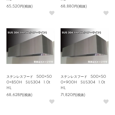
65,520円(税抜)
68,880円(税抜)
ステンレスフード 500×50
ステンレスフード 500×50
0×850H SUS304 1.0t
0×900H SUS304 1.0t
HL
HL
68,628円(税抜)
71,820円(税抜)