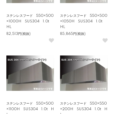
ステンレスフード 550×500
ステンレスフード 550×500
×1000H SUS304 1.0t
×1050H SUS304 1.0t
HL
HL
82,513円(税抜)
85,865円(税抜)
ステンレスフード 550×500
ステンレスフード 550×550
×1100H SUS304 1.0t H
×200H SUS304 1.0t H