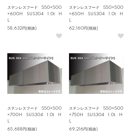
ステンレスフード 550×500
ステンレスフード 550×500
×600H SUS304 1.0t H
×650H SUS304 1.0t H
L
L
58,632円(税抜)
62,160円(税抜)
ステンレスフード 550×500
ステンレスフード 550×500
×700H SUS304 1.0t H
×750H SUS304 1.0t H
L
L
65,688円(税抜)
69,216円(税抜)