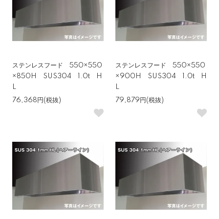
ステンレスフード 550×550
ステンレスフード 550×550
×850H SUS304 1.0t H
×900H SUS304 1.0t H
L
L
76,368円(税抜)
79,879円(税抜)