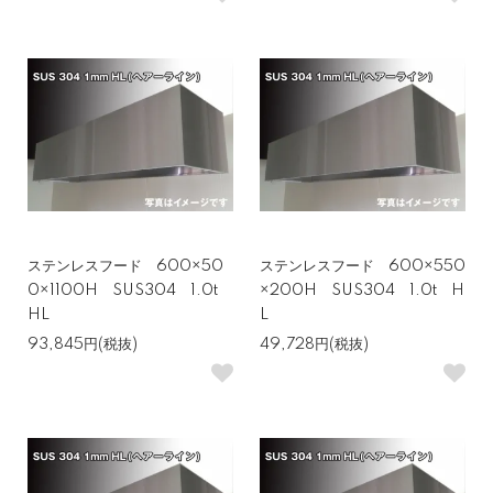
ステンレスフード 600×50
ステンレスフード 600×550
0×1100H SUS304 1.0t
×200H SUS304 1.0t H
HL
L
93,845円(税抜)
49,728円(税抜)