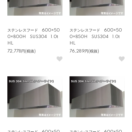
ステンレスフード 600×50
ステンレスフード 600×50
0×800H SUS304 1.0t
0×850H SUS304 1.0t
HL
HL
72,778円(税抜)
76,289円(税抜)