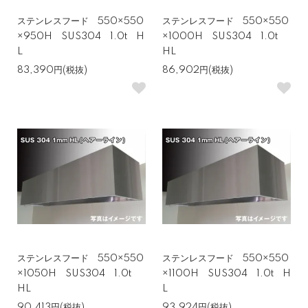
ステンレスフード 550×550
ステンレスフード 550×550
×950H SUS304 1.0t H
×1000H SUS304 1.0t
L
HL
83,390円(税抜)
86,902円(税抜)
ステンレスフード 550×550
ステンレスフード 550×550
×1050H SUS304 1.0t
×1100H SUS304 1.0t H
HL
L
90,413円(税抜)
93,924円(税抜)