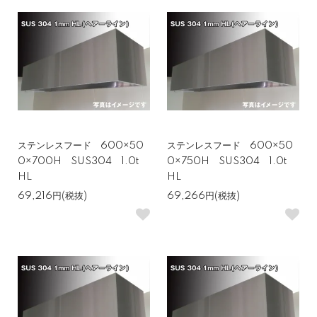
ステンレスフード 600×50
ステンレスフード 600×50
0×700H SUS304 1.0t
0×750H SUS304 1.0t
HL
HL
69,216円(税抜)
69,266円(税抜)