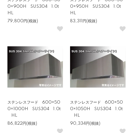
ステンレスフード 600×50
ステンレスフード 600×50
0×900H SUS304 1.0t
0×950H SUS304 1.0t
HL
HL
79,800円(税抜)
83,311円(税抜)
ステンレスフード 600×50
ステンレスフード 600×50
0×1000H SUS304 1.0t
0×1050H SUS304 1.0t
HL
HL
86,822円(税抜)
90,334円(税抜)