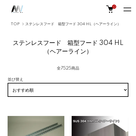
0
TOP
ステンレスフード 箱型フード 304 HL（ヘアーライン）
ステンレスフード 箱型フード 304 HL
（ヘアーライン）
全7525商品
並び替え