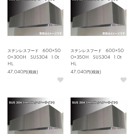
ステンレスフード 600×50
ステンレスフード 600×50
0×300H SUS304 1.0t
0×350H SUS304 1.0t
HL
HL
47,040円(税抜)
47,040円(税抜)