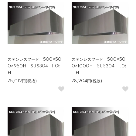
ステンレスフード 500×50
ステンレスフード 500×50
0×950H SUS304 1.0t
0×1000H SUS304 1.0t
HL
HL
75,012円(税抜)
78,204円(税抜)