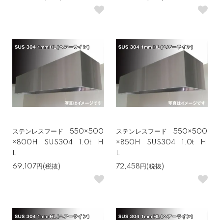
ステンレスフード 550×500
ステンレスフード 550×500
×800H SUS304 1.0t H
×850H SUS304 1.0t H
L
L
69,107円(税抜)
72,458円(税抜)