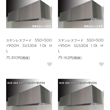
ステンレスフード 550×500
ステンレスフード 550×500
×900H SUS304 1.0t H
×950H SUS304 1.0t H
L
L
75,810円(税抜)
79,162円(税抜)