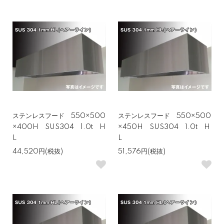
ステンレスフード 550×500
ステンレスフード 550×500
×400H SUS304 1.0t H
×450H SUS304 1.0t H
L
L
44,520円(税抜)
51,576円(税抜)