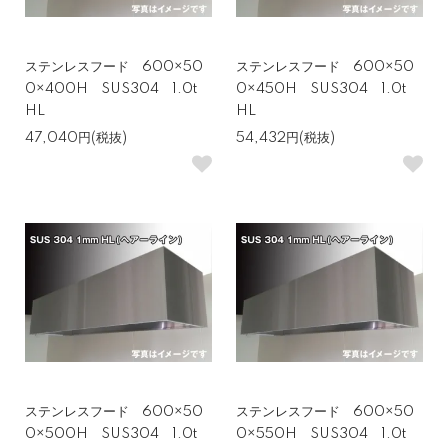
ステンレスフード 600×50
ステンレスフード 600×50
0×400H SUS304 1.0t
0×450H SUS304 1.0t
HL
HL
47,040円(税抜)
54,432円(税抜)
ステンレスフード 600×50
ステンレスフード 600×50
0×500H SUS304 1.0t
0×550H SUS304 1.0t