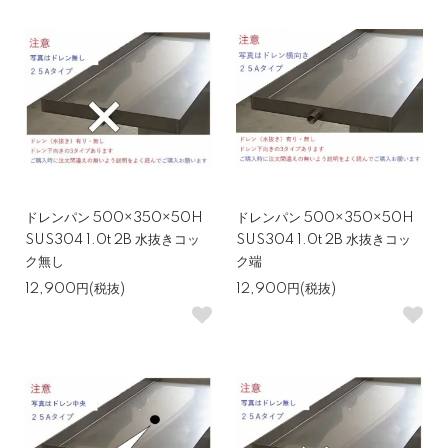
ドレンパン 500×350×50H
ドレンパン 500×350×50H
SUS304 1.0t 2B 水抜きコッ
SUS304 1.0t 2B 水抜きコッ
ク無し
ク端
12,900円(税抜)
12,900円(税抜)