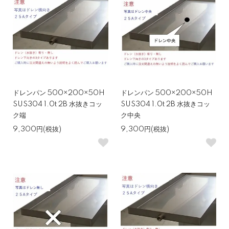
ドレンパン 500×200×50H
ドレンパン 500×200×50H
SUS304 1.0t 2B 水抜きコッ
SUS304 1.0t 2B 水抜きコッ
ク端
ク中央
9,300円(税抜)
9,300円(税抜)