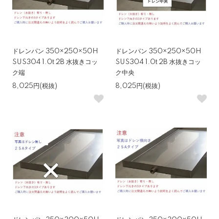
ドレンパン 350×250×50H
ドレンパン 350×250×50H
SUS304 1.0t 2B 水抜きコッ
SUS304 1.0t 2B 水抜きコッ
ク端
ク中央
8,025円(税抜)
8,025円(税抜)