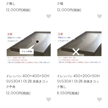
ク無し
ク端
12,000円(税抜)
12,000円(税抜)
ドレンパン 400×400×50H
ドレンパン 450×200×50H
SUS304 1.0t 2B 水抜きコッ
SUS304 1.0t 2B 水抜きコッ
ク中央
ク無し
12,000円(税抜)
8,550円(税抜)