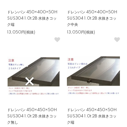
ドレンパン 450×400×50H
ドレンパン 450×400×50H
SUS304 1.0t 2B 水抜きコッ
SUS304 1.0t 2B 水抜きコッ
ク端
ク中央
13,050円(税抜)
13,050円(税抜)
ドレンパン 450×450×50H
ドレンパン 450×450×50H
SUS304 1.0t 2B 水抜きコッ
SUS304 1.0t 2B 水抜きコッ
ク無し
ク端