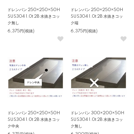
ドレンパン 250×250×50H
ドレンパン 250×250×50H
SUS304 1.0t 2B 水抜きコッ
SUS304 1.0t 2B 水抜きコッ
ク無し
ク端
6,375円(税抜)
6,375円(税抜)
ドレンパン 250×250×50H
ドレンパン 300×200×50H
SUS304 1.0t 2B 水抜きコッ
SUS304 1.0t 2B 水抜きコッ
ク中央
ク無し