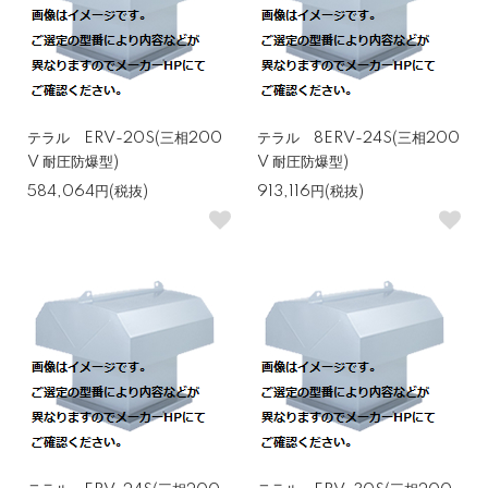
テラル ERV-20S(三相200
テラル 8ERV-24S(三相200
V 耐圧防爆型)
V 耐圧防爆型)
584,064円(税抜)
913,116円(税抜)