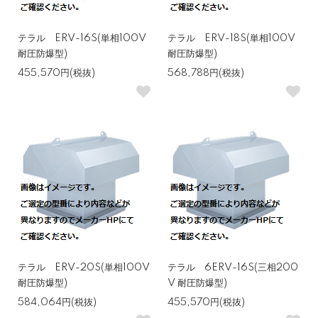
テラル ERV-16S(単相100V
テラル ERV-18S(単相100V
耐圧防爆型)
耐圧防爆型)
455,570円(税抜)
568,788円(税抜)
テラル ERV-20S(単相100V
テラル 6ERV-16S(三相200
耐圧防爆型)
V 耐圧防爆型)
584,064円(税抜)
455,570円(税抜)