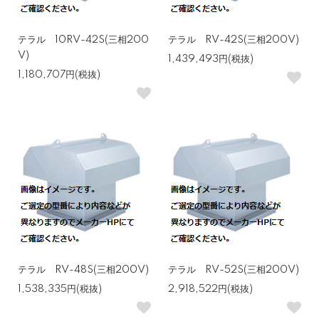
テラル 10RV-42S(三相200
テラル RV-42S(三相200V)
V)
1,439,493円(税抜)
1,180,707円(税抜)
テラル RV-48S(三相200V)
テラル RV-52S(三相200V)
1,538,335円(税抜)
2,918,522円(税抜)