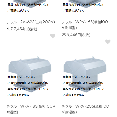
テラル RV-62S(三相200V)
テラル WRV-16S(単相100
V 耐湿型)
6,717,454円(税抜)
295,446円(税抜)
テラル WRV-18S(単相100V
テラル WRV-20S(単相100
耐湿型)
V 耐湿型)