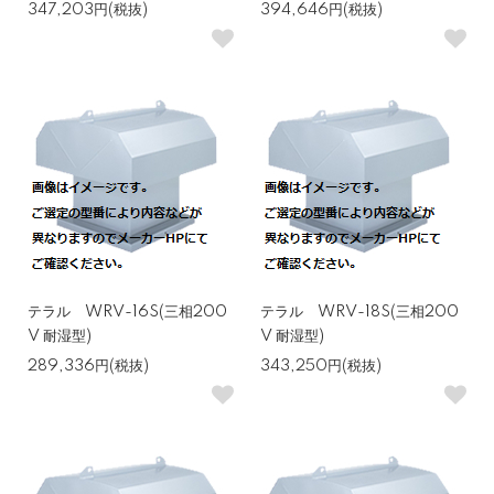
347,203円(税抜)
394,646円(税抜)
テラル WRV-16S(三相200
テラル WRV-18S(三相200
V 耐湿型)
V 耐湿型)
289,336円(税抜)
343,250円(税抜)