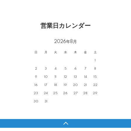
営業日カレンダー
2026年8月
日
月
火
水
木
金
土
1
2
3
4
5
6
7
8
9
10
11
12
13
14
15
16
17
18
19
20
21
22
23
24
25
26
27
28
29
30
31