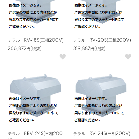
テラル RV-18S(三相200V)
テラル RV-20S(三相200V)
266,872円(税抜)
319,887円(税抜)
テラル 8RV-24S(三相200
テラル RV-24S(三相200V)