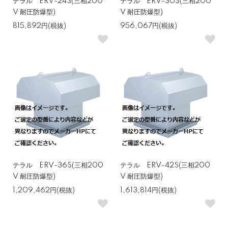
テラル ERV-24S(三相200
テラル ERV-30S(三相200
V 耐圧防爆型)
V 耐圧防爆型)
815,892円(税抜)
956,067円(税抜)
テラル ERV-36S(三相200
テラル ERV-42S(三相200
V 耐圧防爆型)
V 耐圧防爆型)
1,209,462円(税抜)
1,613,814円(税抜)