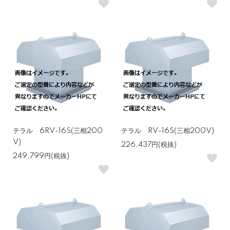
テラル 6RV-16S(三相200
テラル RV-16S(三相200V)
V)
226,437円(税抜)
249,799円(税抜)