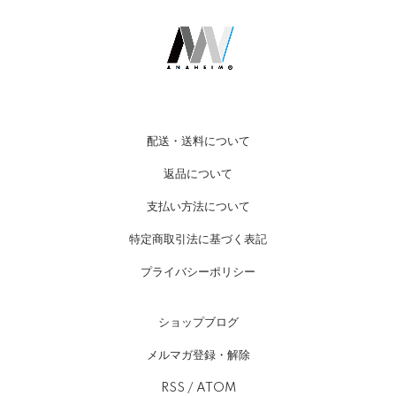
配送・送料について
返品について
支払い方法について
特定商取引法に基づく表記
プライバシーポリシー
ショップブログ
メルマガ登録・解除
RSS
/
ATOM