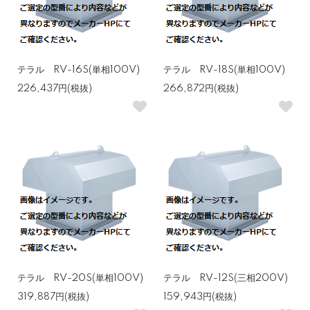
テラル RV-16S(単相100V)
テラル RV-18S(単相100V)
226,437円(税抜)
266,872円(税抜)
テラル RV-20S(単相100V)
テラル RV-12S(三相200V)
319,887円(税抜)
159,943円(税抜)