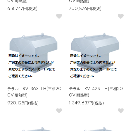
0V 耐熱型)
0V 耐熱型)
618,747円(税抜)
700,876円(税抜)
テラル RV-36S-TH(三相20
テラル RV-42S-TH(三相20
0V 耐熱型)
0V 耐熱型)
920,125円(税抜)
1,349,637円(税抜)