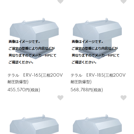
テラル ERV-16S(三相200V
テラル ERV-18S(三相200V
耐圧防爆型)
耐圧防爆型)
455,570円(税抜)
568,788円(税抜)