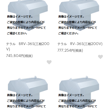
テラル 8RV-36S(三相200
テラル RV-36S(三相200V)
V)
777,254円(税抜)
745,804円(税抜)