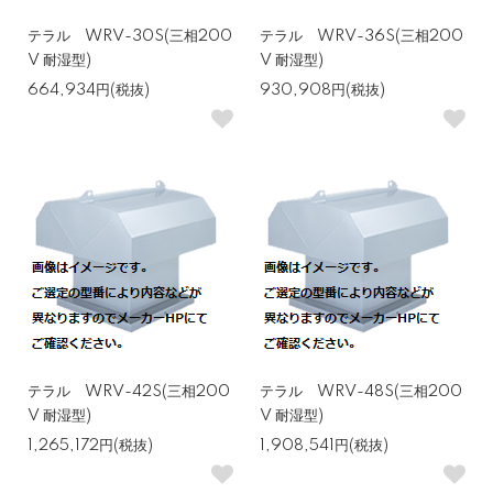
テラル WRV-30S(三相200
テラル WRV-36S(三相200
V 耐湿型)
V 耐湿型)
664,934円(税抜)
930,908円(税抜)
テラル WRV-42S(三相200
テラル WRV-48S(三相200
V 耐湿型)
V 耐湿型)
1,265,172円(税抜)
1,908,541円(税抜)