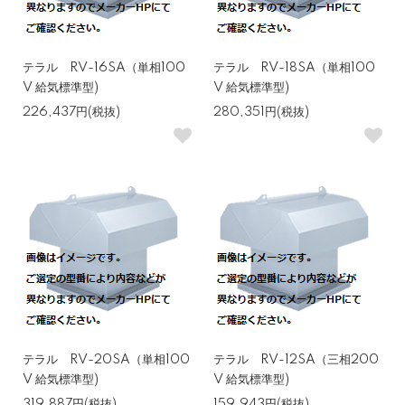
テラル RV-16SA（単相100
テラル RV-18SA（単相100
V 給気標準型)
V 給気標準型)
226,437円(税抜)
280,351円(税抜)
テラル RV-20SA（単相100
テラル RV-12SA（三相200
V 給気標準型)
V 給気標準型)
319,887円(税抜)
159,943円(税抜)