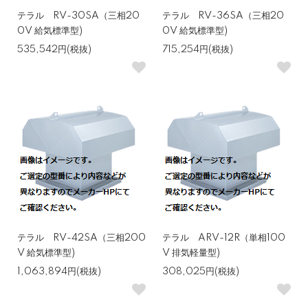
テラル RV-30SA（三相20
テラル RV-36SA（三相20
0V 給気標準型)
0V 給気標準型)
535,542円(税抜)
715,254円(税抜)
テラル RV-42SA（三相200
テラル ARV-12R（単相100
V 給気標準型)
V 排気軽量型)
1,063,894円(税抜)
308,025円(税抜)