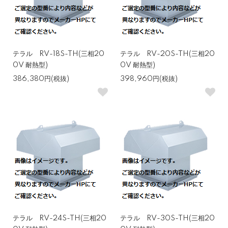
テラル RV-18S-TH(三相20
テラル RV-20S-TH(三相20
0V 耐熱型)
0V 耐熱型)
386,380円(税抜)
398,960円(税抜)
テラル RV-24S-TH(三相20
テラル RV-30S-TH(三相20