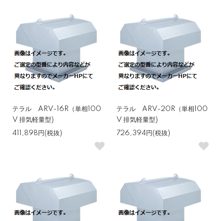
テラル ARV-16R（単相100
テラル ARV-20R（単相100
V 排気軽量型)
V 排気軽量型)
411,898円(税抜)
726,394円(税抜)