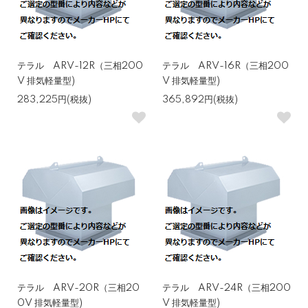
テラル ARV-12R（三相200
テラル ARV-16R（三相200
V 排気軽量型)
V 排気軽量型)
283,225円(税抜)
365,892円(税抜)
テラル ARV-20R（三相20
テラル ARV-24R（三相200
0V 排気軽量型)
V 排気軽量型)