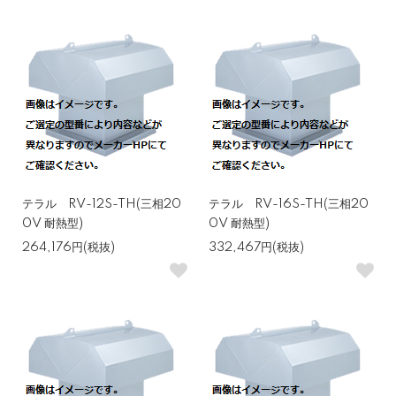
テラル RV-12S-TH(三相20
テラル RV-16S-TH(三相20
0V 耐熱型)
0V 耐熱型)
264,176円(税抜)
332,467円(税抜)