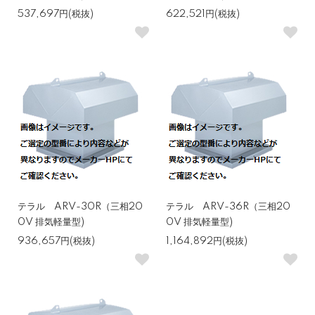
537,697円(税抜)
622,521円(税抜)
テラル ARV-30R（三相20
テラル ARV-36R（三相20
0V 排気軽量型)
0V 排気軽量型)
936,657円(税抜)
1,164,892円(税抜)