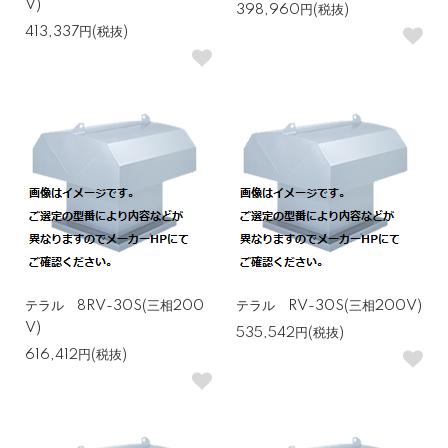
V)
398,960円(税抜)
413,337円(税抜)
テラル 8RV-30S(三相200
テラル RV-30S(三相200V)
V)
535,542円(税抜)
616,412円(税抜)