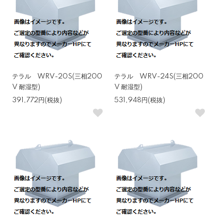
テラル WRV-20S(三相200
テラル WRV-24S(三相200
V 耐湿型)
V 耐湿型)
391,772円(税抜)
531,948円(税抜)