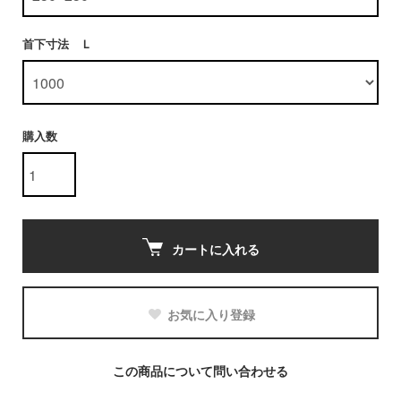
首下寸法 Ｌ
購入数
カートに入れる
お気に入り登録
この商品について問い合わせる