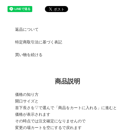
返品について
特定商取引法に基づく表記
買い物を続ける
商品説明
価格の知り方
開口サイズと
首下長さを▽で選んで「商品をカートに入れる」に進むと
価格が表示されます
その時点では注文確定になりませんので
変更の場カートを空にするで戻れます