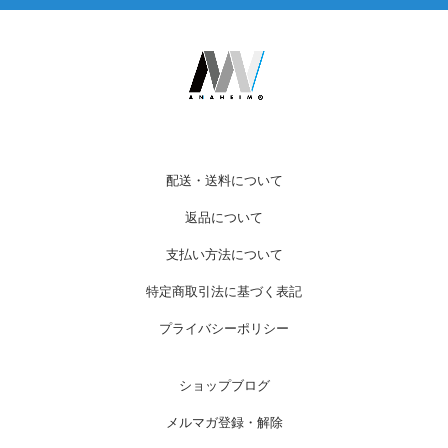
配送・送料について
返品について
支払い方法について
特定商取引法に基づく表記
プライバシーポリシー
ショップブログ
メルマガ登録・解除