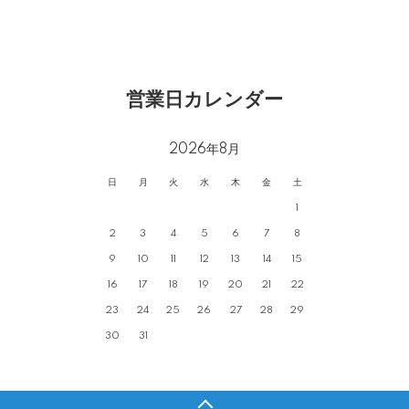
営業日カレンダー
2026年8月
日
月
火
水
木
金
土
1
2
3
4
5
6
7
8
9
10
11
12
13
14
15
16
17
18
19
20
21
22
23
24
25
26
27
28
29
30
31