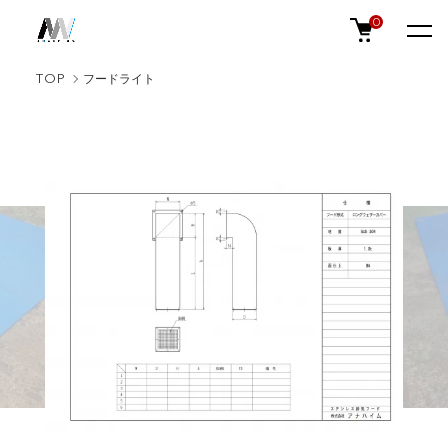
0
TOP
フードライト