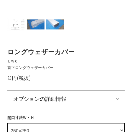
ロングウェザーカバー
ＬＷＣ
首下ロングウェザーカバー
0円(税抜)
オプションの詳細情報
開口寸法Ｗ・Ｈ